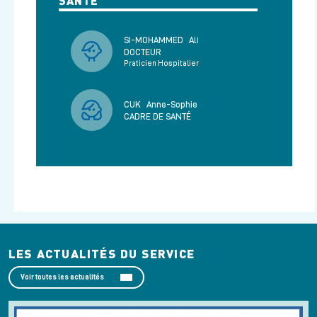
SANTÉ
SI-MOHAMMED
Ali
DOCTEUR
Praticien Hospitalier
CUK
Anne-Sophie
CADRE DE SANTÉ
LES ACTUALITÉS DU SERVICE
Voir toutes les actualités