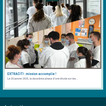
EXTRACITI : mission accomplie !
Le 20 janvier 2025, la deuxième phase d'une étude sur les…