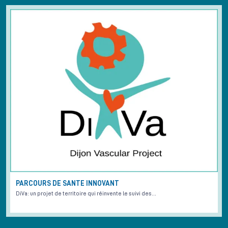
PARCOURS DE SANTE INNOVANT
DiVa: un projet de territoire qui réinvente le suivi des…