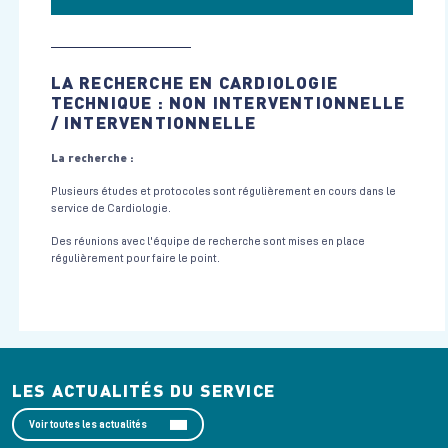
LA RECHERCHE EN CARDIOLOGIE
TECHNIQUE : NON INTERVENTIONNELLE
/ INTERVENTIONNELLE
La recherche :
Plusieurs études et protocoles sont régulièrement en cours dans le
service de Cardiologie.
Des réunions avec l'équipe de recherche sont mises en place
régulièrement pour faire le point.
LES ACTUALITÉS DU SERVICE
Voir toutes les actualités