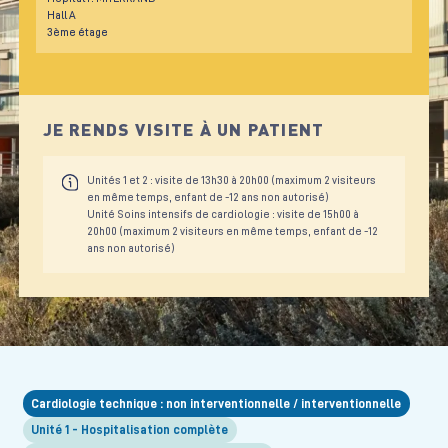
Hall A
3ème étage
JE RENDS VISITE À UN PATIENT
Unités 1 et 2 : visite de 13h30 à 20h00 (maximum 2 visiteurs
en même temps, enfant de -12 ans non autorisé)
Unité Soins intensifs de cardiologie : visite de 15h00 à
20h00 (maximum 2 visiteurs en même temps, enfant de -12
ans non autorisé)
Cardiologie technique : non interventionnelle / interventionnelle
Unité 1 - Hospitalisation complète