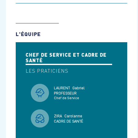
L'ÉQUIPE
CHEF DE SERVICE ET CADRE DE
SANTÉ
LES PRATICIENS
LAURENT
Gabriel
PROFESSEUR
Chef de Service
ZIRA
Carolanne
CADRE DE SANTÉ