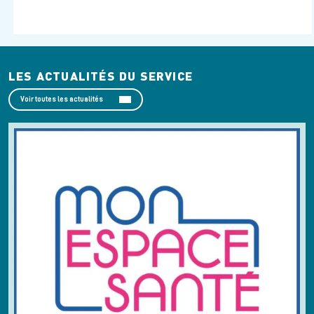
LES ACTUALITÉS DU SERVICE
Voir toutes les actualités