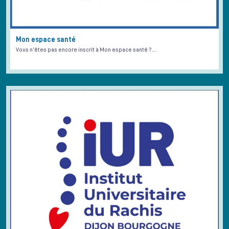
Mon espace santé
Vous n'êtes pas encore inscrit à Mon espace santé ?…