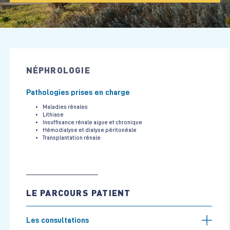
NÉPHROLOGIE
Pathologies prises en charge
Maladies rénales
Lithiase
Insuffisance rénale aigue et chronique
Hémodialyse et dialyse péritonéale
Transplantation rénale
LE PARCOURS PATIENT
Les consultations