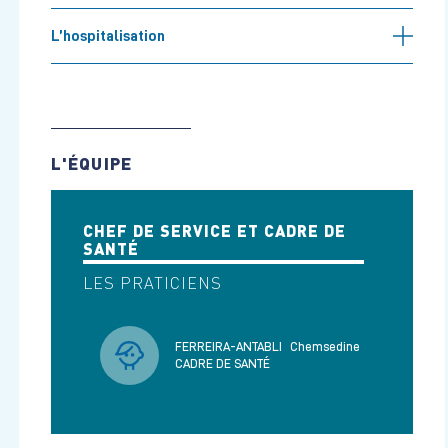
L’hospitalisation
L'ÉQUIPE
CHEF DE SERVICE ET CADRE DE
SANTÉ
LES PRATICIENS
FERREIRA-ANTABLI
Chemsedine
CADRE DE SANTÉ