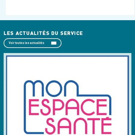
LES ACTUALITÉS DU SERVICE
Voir toutes les actualités