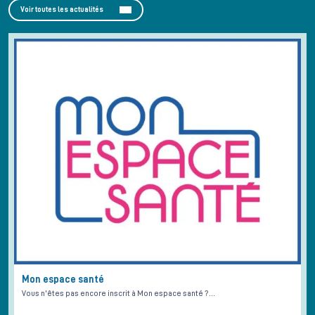
Voir toutes les actualités
Mon espace santé
Vous n'êtes pas encore inscrit à Mon espace santé ?…