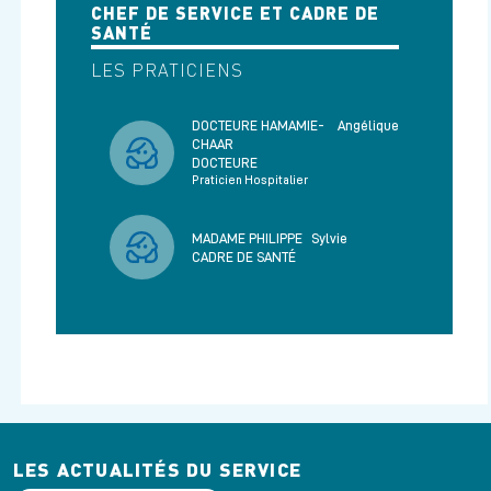
CHEF DE SERVICE ET CADRE DE
SANTÉ
LES PRATICIENS
DOCTEURE HAMAMIE-
Angélique
CHAAR
DOCTEURE
Praticien Hospitalier
MADAME PHILIPPE
Sylvie
CADRE DE SANTÉ
LES ACTUALITÉS DU SERVICE