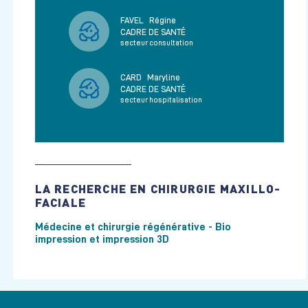
FAVEL
Régine
CADRE DE SANTÉ
secteur consultation
CARD
Maryline
CADRE DE SANTÉ
secteur hospitalisation
LA RECHERCHE EN CHIRURGIE MAXILLO-
FACIALE
Médecine et chirurgie régénérative - Bio
impression et impression 3D