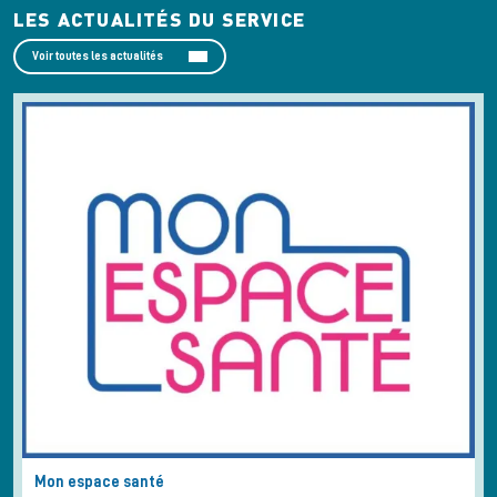
LES ACTUALITÉS DU SERVICE
Voir toutes les actualités
Mon espace santé