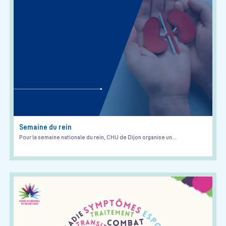
Semaine du rein
Pour la semaine nationale du rein, CHU de Dijon organise un…