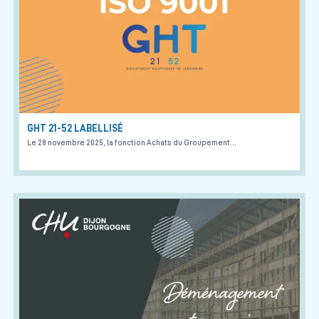
GHT 21-52 LABELLISÉ
Le 28 novembre 2025, la fonction Achats du Groupement…