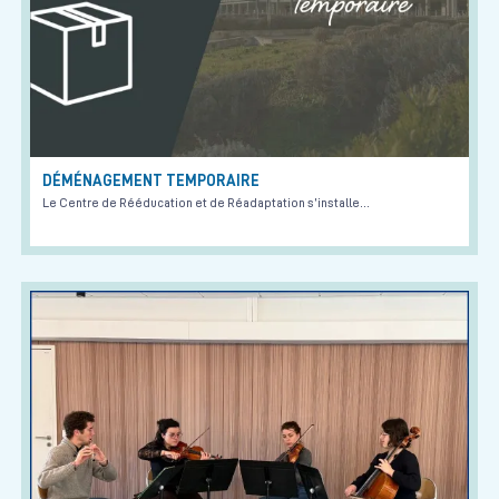
DÉMÉNAGEMENT TEMPORAIRE
Le Centre de Rééducation et de Réadaptation s’installe…