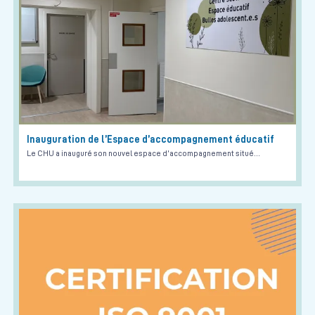
Inauguration de l’Espace d’accompagnement éducatif
Le CHU a inauguré son nouvel espace d’accompagnement situé…