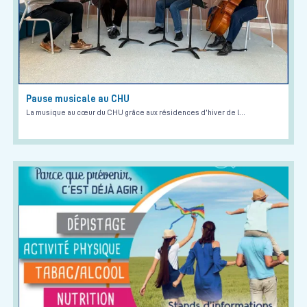
Pause musicale au CHU
La musique au cœur du CHU grâce aux résidences d’hiver de l…