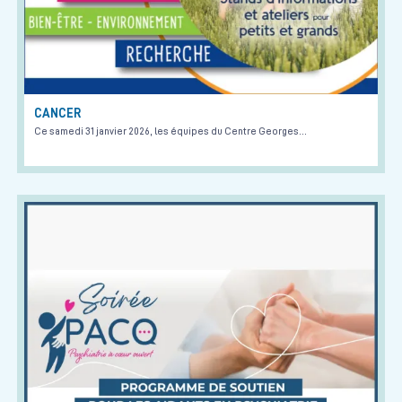
CANCER
Ce samedi 31 janvier 2026, les équipes du Centre Georges…