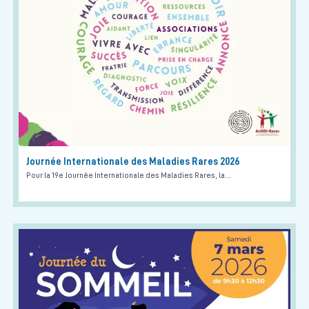
Journée Internationale des Maladies Rares 2026
Pour la 19e Journée Internationale des Maladies Rares, la…