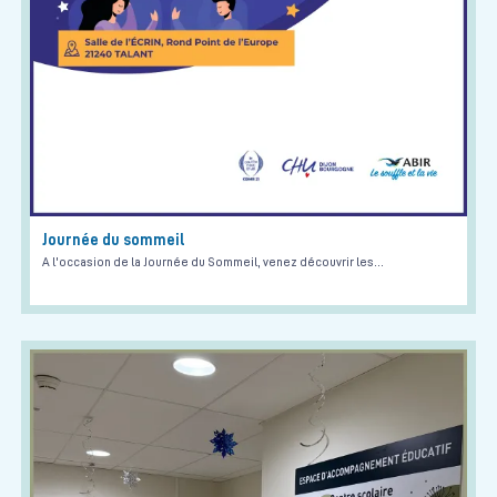
Journée du sommeil
A l'occasion de la Journée du Sommeil, venez découvrir les…