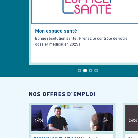
Mon espace santé
Bonne résolution santé : Prenez le contrôle de votre
dossier médical en 2025 !
NOS OFFRES D'EMPLOI