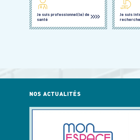
Je suis professionnel(le) de
Je suis int
santé
recherche 
NOS ACTUALITÉS