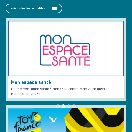
Voir toutes les actualités
Mon espace santé
Bonne résolution santé : Prenez le contrôle de votre dossier
médical en 2025 !