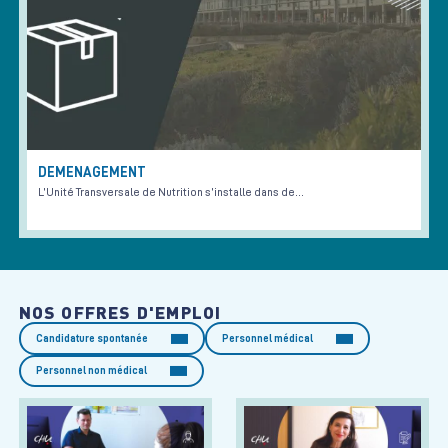
DEMENAGEMENT
L’Unité Transversale de Nutrition s’installe dans de…
NOS OFFRES D'EMPLOI
Candidature spontanée
Personnel médical
Personnel non médical