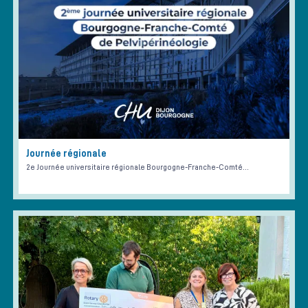
Journée régionale
2e Journée universitaire régionale Bourgogne-Franche-Comté…