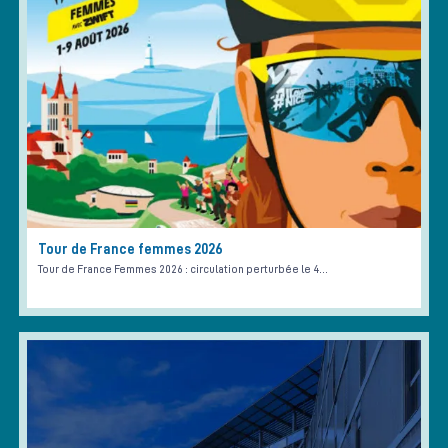
Tour de France femmes 2026
Tour de France Femmes 2026 : circulation perturbée le 4…