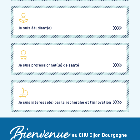
Je suis étudiant(e)
Je suis professionnel(le) de santé
Je suis intéressé(e) par la recherche et l'innovation
au CHU Dijon Bourgogne