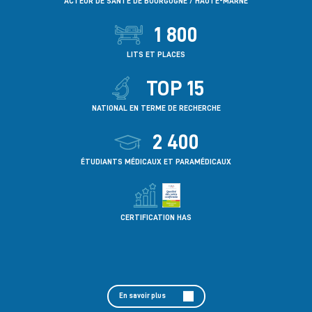
ACTEUR DE SANTÉ DE BOURGOGNE / HAUTE-MARNE
1 800
LITS ET PLACES
TOP 15
NATIONAL EN TERME DE RECHERCHE
2 400
ÉTUDIANTS MÉDICAUX ET PARAMÉDICAUX
CERTIFICATION HAS
En savoir plus