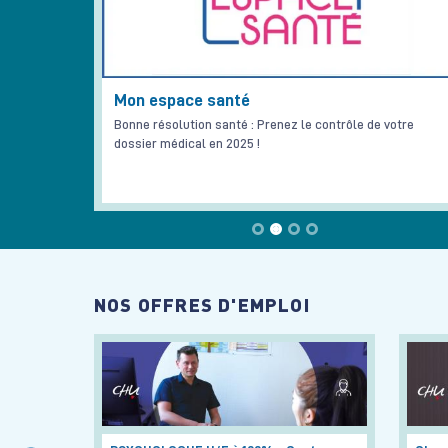
Mon espace santé
Bonne résolution santé : Prenez le contrôle de votre
dossier médical en 2025 !
NOS OFFRES D'EMPLOI