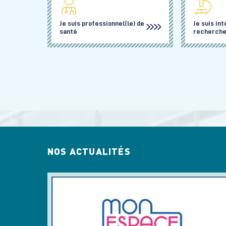
Je suis professionnel(le) de
Je suis int
santé
recherche 
NOS ACTUALITÉS